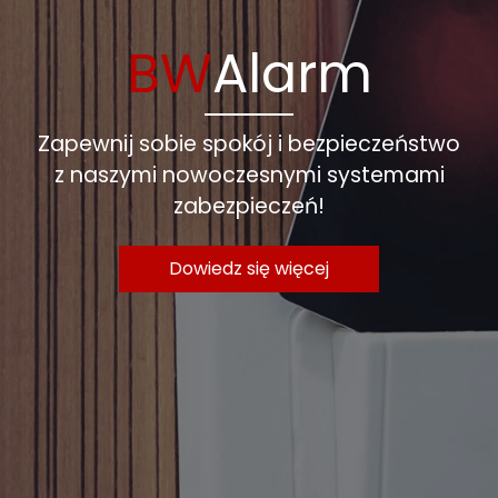
BW
Alarm
Zapewnij sobie spokój i bezpieczeństwo
z naszymi nowoczesnymi systemami
zabezpieczeń!
Dowiedz się więcej