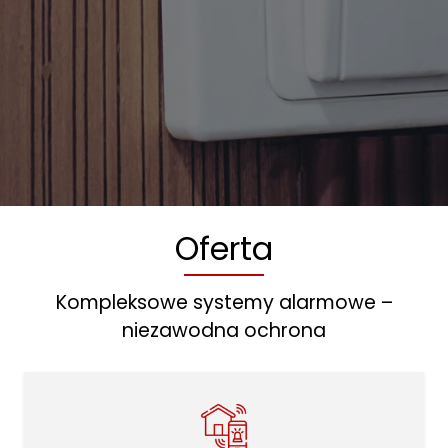
Oferta
Kompleksowe systemy alarmowe –
niezawodna ochrona