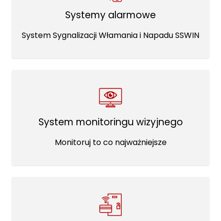
Systemy alarmowe
System Sygnalizacji Włamania i Napadu SSWIN
System monitoringu wizyjnego
Monitoruj to co najważniejsze