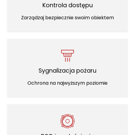
Kontrola dostępu
Zarządzaj bezpiecznie swoim obiektem
Sygnalizacja pożaru
Ochrona na najwyższym poziomie