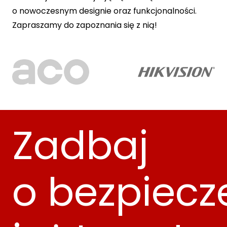
o nowoczesnym designie oraz funkcjonalności.
Zapraszamy do zapoznania się z nią!
Zadbaj
o bezpiec