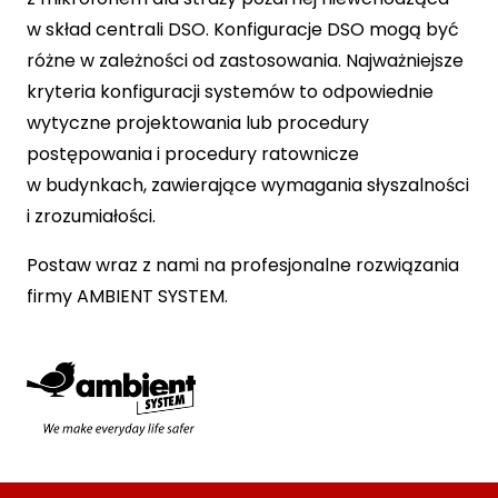
w skład centrali DSO. Konfiguracje DSO mogą być
różne w zależności od zastosowania. Najważniejsze
kryteria konfiguracji systemów to odpowiednie
wytyczne projektowania lub procedury
postępowania i procedury ratownicze
w budynkach, zawierające wymagania słyszalności
i zrozumiałości.
Postaw wraz z nami na profesjonalne rozwiązania
firmy AMBIENT SYSTEM.